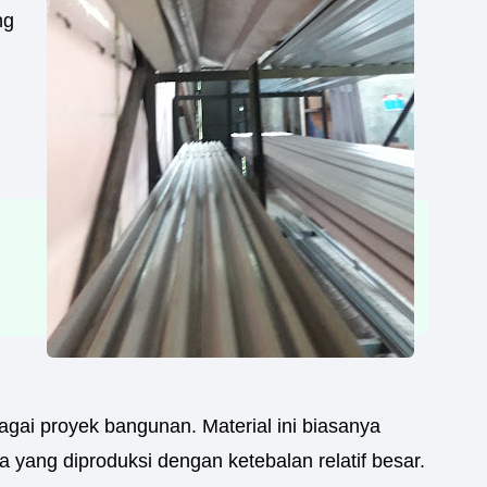
ng
gai proyek bangunan. Material ini biasanya
a yang diproduksi dengan ketebalan relatif besar.