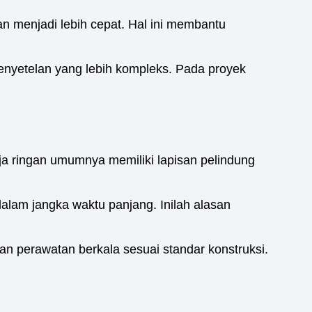
n menjadi lebih cepat. Hal ini membantu
enyetelan yang lebih kompleks. Pada proyek
ja ringan umumnya memiliki lapisan pelindung
lam jangka waktu panjang. Inilah alasan
an perawatan berkala sesuai standar konstruksi.