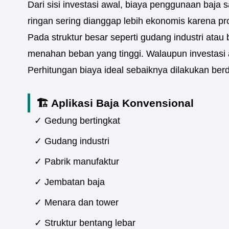
Dari sisi investasi awal, biaya penggunaan baja 
ringan sering dianggap lebih ekonomis karena pr
Pada struktur besar seperti gudang industri ata
menahan beban yang tinggi. Walaupun investasi a
Perhitungan biaya ideal sebaiknya dilakukan berd
🏗️ Aplikasi Baja Konvensional
✓ Gedung bertingkat
✓ Gudang industri
✓ Pabrik manufaktur
✓ Jembatan baja
✓ Menara dan tower
✓ Struktur bentang lebar