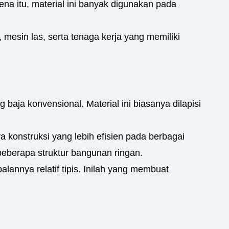
na itu, material ini banyak digunakan pada
mesin las, serta tenaga kerja yang memiliki
 baja konvensional. Material ini biasanya dilapisi
 konstruksi yang lebih efisien pada berbagai
 beberapa struktur bangunan ringan.
lannya relatif tipis. Inilah yang membuat