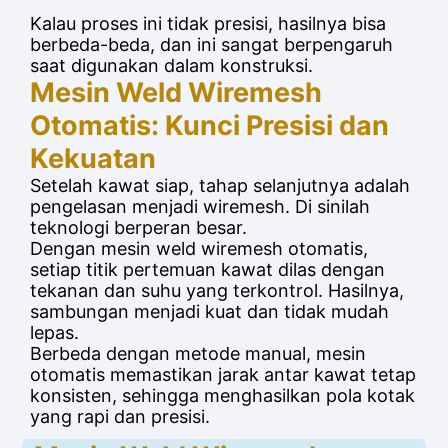
Kalau proses ini tidak presisi, hasilnya bisa
berbeda-beda, dan ini sangat berpengaruh
saat digunakan dalam konstruksi.
Mesin Weld Wiremesh
Otomatis: Kunci Presisi dan
Kekuatan
Setelah kawat siap, tahap selanjutnya adalah
pengelasan menjadi wiremesh. Di sinilah
teknologi berperan besar.
Dengan mesin weld wiremesh otomatis,
setiap titik pertemuan kawat dilas dengan
tekanan dan suhu yang terkontrol. Hasilnya,
sambungan menjadi kuat dan tidak mudah
lepas.
Berbeda dengan metode manual, mesin
otomatis memastikan jarak antar kawat tetap
konsisten, sehingga menghasilkan pola kotak
yang rapi dan presisi.