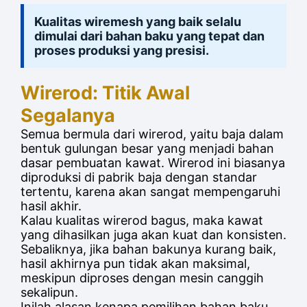
Kualitas wiremesh yang baik selalu
dimulai dari bahan baku yang tepat dan
proses produksi yang presisi.
Wirerod: Titik Awal
Segalanya
Semua bermula dari wirerod, yaitu baja dalam
bentuk gulungan besar yang menjadi bahan
dasar pembuatan kawat. Wirerod ini biasanya
diproduksi di pabrik baja dengan standar
tertentu, karena akan sangat mempengaruhi
hasil akhir.
Kalau kualitas wirerod bagus, maka kawat
yang dihasilkan juga akan kuat dan konsisten.
Sebaliknya, jika bahan bakunya kurang baik,
hasil akhirnya pun tidak akan maksimal,
meskipun diproses dengan mesin canggih
sekalipun.
Inilah alasan kenapa pemilihan bahan baku