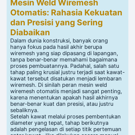
Mesin Weld Wiremesh
Otomatis: Rahasia Kekuatan
dan Presisi yang Sering
Diabaikan
Dalam dunia konstruksi, banyak orang
hanya fokus pada hasil akhir berupa
wiremesh yang siap dipasang di lapangan,
tanpa benar-benar memahami bagaimana
proses pembuatannya. Padahal, salah satu
tahap paling krusial justru terjadi saat kawat-
kawat tersebut disatukan menjadi lembaran
wiremesh. Di sinilah peran mesin weld
wiremesh otomatis menjadi sangat penting,
karena menentukan apakah hasil akhirnya
benar-benar kuat dan presisi, atau justru
sebaliknya.
Setelah kawat melalui proses pembentukan
diameter yang tepat, tahap berikutnya
adalah pengelasan di setiap titik pertemuan