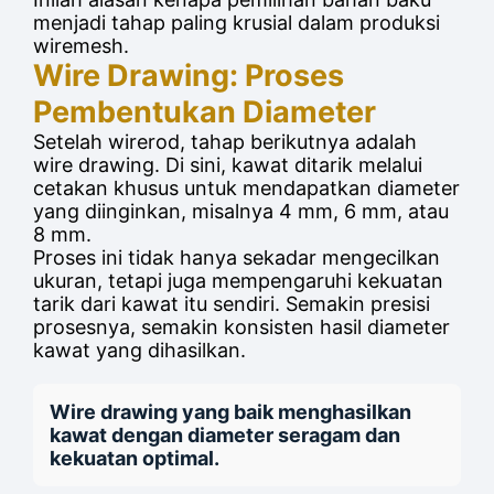
menjadi tahap paling krusial dalam produksi
wiremesh.
Wire Drawing: Proses
Pembentukan Diameter
Setelah wirerod, tahap berikutnya adalah
wire drawing. Di sini, kawat ditarik melalui
cetakan khusus untuk mendapatkan diameter
yang diinginkan, misalnya 4 mm, 6 mm, atau
8 mm.
Proses ini tidak hanya sekadar mengecilkan
ukuran, tetapi juga mempengaruhi kekuatan
tarik dari kawat itu sendiri. Semakin presisi
prosesnya, semakin konsisten hasil diameter
kawat yang dihasilkan.
Wire drawing yang baik menghasilkan
kawat dengan diameter seragam dan
kekuatan optimal.