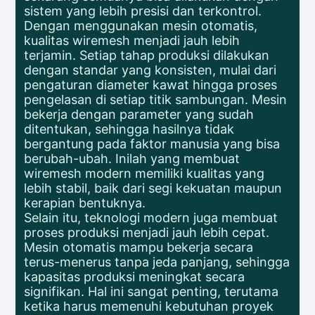
sistem yang lebih presisi dan terkontrol.
Dengan menggunakan mesin otomatis,
kualitas wiremesh menjadi jauh lebih
terjamin. Setiap tahap produksi dilakukan
dengan standar yang konsisten, mulai dari
pengaturan diameter kawat hingga proses
pengelasan di setiap titik sambungan. Mesin
bekerja dengan parameter yang sudah
ditentukan, sehingga hasilnya tidak
bergantung pada faktor manusia yang bisa
berubah-ubah. Inilah yang membuat
wiremesh modern memiliki kualitas yang
lebih stabil, baik dari segi kekuatan maupun
kerapian bentuknya.
Selain itu, teknologi modern juga membuat
proses produksi menjadi jauh lebih cepat.
Mesin otomatis mampu bekerja secara
terus-menerus tanpa jeda panjang, sehingga
kapasitas produksi meningkat secara
signifikan. Hal ini sangat penting, terutama
ketika harus memenuhi kebutuhan proyek