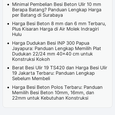
Minimal Pembelian Besi Beton Ulir 10 mm
Berapa Batang? Panduan Lengkap Harga
per Batang di Surabaya
Harga Besi Beton 8 mm dan 6 mm Terbaru,
Plus Kisaran Harga di Air Molek Indragiri
Hulu
Harga Dudukan Besi INP 300 Papua
Jayapura: Panduan Lengkap Memilih Plat
Dudukan 22/24 mm 40x40 cm untuk
Konstruksi Kokoh
Berat Besi Ulir 19 TS420 dan Harga Besi Ulir
19 Jakarta Terbaru: Panduan Lengkap
Sebelum Membeli
Harga Besi Beton Polos Terbaru: Panduan
Memilih Besi Beton 10mm, 16mm, dan
22mm untuk Kebutuhan Konstruksi