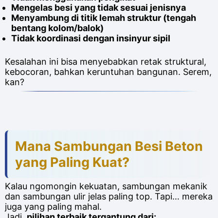
Mengelas besi yang tidak sesuai jenisnya
Menyambung di titik lemah struktur (tengah
bentang kolom/balok)
Tidak koordinasi dengan insinyur sipil
Kesalahan ini bisa menyebabkan retak struktural,
kebocoran, bahkan keruntuhan bangunan. Serem,
kan?
Mana Sambungan Besi Beton
yang Paling Kuat?
Kalau ngomongin kekuatan, sambungan mekanik
dan sambungan ulir jelas paling top. Tapi… mereka
juga yang paling mahal.
Jadi,
pilihan terbaik tergantung dari: