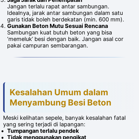
Jangan terlalu rapat antar sambungan.
Idealnya, jarak antar sambungan dalam satu
garis tidak boleh berdekatan (min. 600 mm).
Gunakan Beton Mutu Sesuai Rencana
Sambungan kuat butuh beton yang bisa
‘memeluk’ besi dengan baik. Jangan asal cor
pakai campuran sembarangan.
Kesalahan Umum dalam
Menyambung Besi Beton
Meski kelihatan sepele, banyak kesalahan fatal
yang sering terjadi di lapangan:
Tumpangan terlalu pendek
Tidak menggunakan pengikat