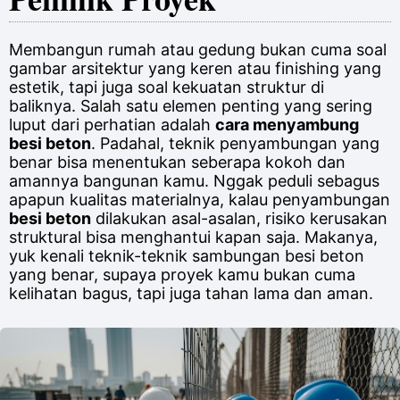
Membangun rumah atau gedung bukan cuma soal
gambar arsitektur yang keren atau finishing yang
estetik, tapi juga soal kekuatan struktur di
baliknya. Salah satu elemen penting yang sering
luput dari perhatian adalah
cara menyambung
besi beton
. Padahal, teknik penyambungan yang
benar bisa menentukan seberapa kokoh dan
amannya bangunan kamu. Nggak peduli sebagus
apapun kualitas materialnya, kalau penyambungan
besi beton
dilakukan asal-asalan, risiko kerusakan
struktural bisa menghantui kapan saja. Makanya,
yuk kenali teknik-teknik sambungan besi beton
yang benar, supaya proyek kamu bukan cuma
kelihatan bagus, tapi juga tahan lama dan aman.