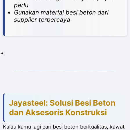
perlu
Gunakan material besi beton dari
supplier terpercaya
Jayasteel: Solusi Besi Beton
dan Aksesoris Konstruksi
Kalau kamu lagi cari besi beton berkualitas, kawat