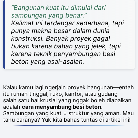
“Bangunan kuat itu dimulai dari
sambungan yang benar.”
Kalimat ini terdengar sederhana, tapi
punya makna besar dalam dunia
konstruksi. Banyak proyek gagal
bukan karena bahan yang jelek, tapi
karena teknik penyambungan besi
beton yang asal-asalan.
Kalau kamu lagi ngerjain proyek bangunan—entah
itu rumah tinggal, ruko, kantor, atau gudang—
salah satu hal krusial yang nggak boleh diabaikan
adalah
cara menyambung besi beton
.
Sambungan yang kuat = struktur yang aman. Mau
tahu caranya? Yuk kita bahas tuntas di artikel ini!