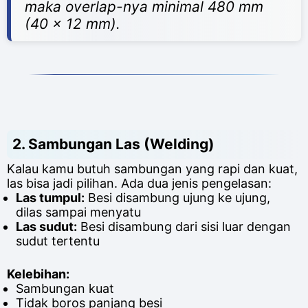
maka overlap-nya minimal 480 mm
(40 x 12 mm).
2.
Sambungan Las (Welding)
Kalau kamu butuh sambungan yang rapi dan kuat,
las bisa jadi pilihan. Ada dua jenis pengelasan:
Las tumpul:
Besi disambung ujung ke ujung,
dilas sampai menyatu
Las sudut:
Besi disambung dari sisi luar dengan
sudut tertentu
Kelebihan:
Sambungan kuat
Tidak boros panjang besi