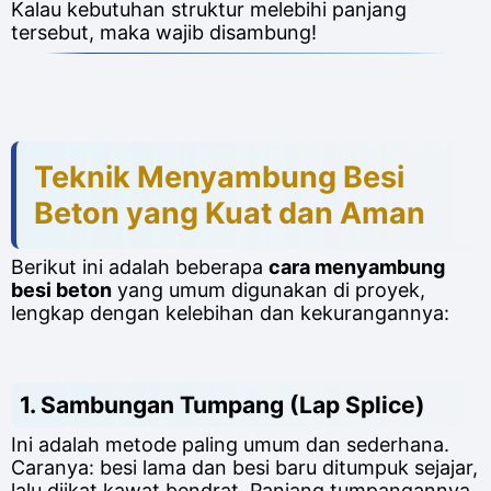
Kalau kebutuhan struktur melebihi panjang
tersebut, maka wajib disambung!
Teknik Menyambung Besi
Beton yang Kuat dan Aman
Berikut ini adalah beberapa
cara menyambung
besi beton
yang umum digunakan di proyek,
lengkap dengan kelebihan dan kekurangannya:
1.
Sambungan Tumpang (Lap Splice)
Ini adalah metode paling umum dan sederhana.
Caranya: besi lama dan besi baru ditumpuk sejajar,
lalu diikat kawat bendrat. Panjang tumpangannya