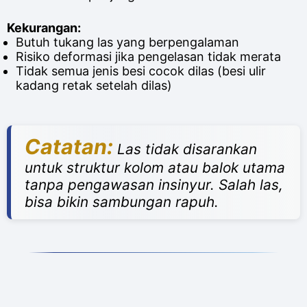
Kekurangan:
Butuh tukang las yang berpengalaman
Risiko deformasi jika pengelasan tidak merata
Tidak semua jenis besi cocok dilas (besi ulir
kadang retak setelah dilas)
Catatan:
Las tidak disarankan
untuk struktur kolom atau balok utama
tanpa pengawasan insinyur. Salah las,
bisa bikin sambungan rapuh.