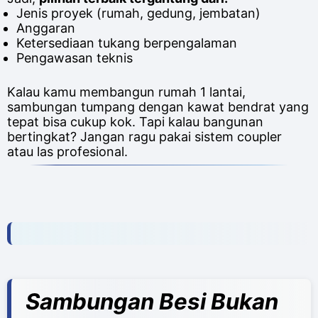
Jenis proyek (rumah, gedung, jembatan)
Anggaran
Ketersediaan tukang berpengalaman
Pengawasan teknis
Kalau kamu membangun rumah 1 lantai,
sambungan tumpang dengan kawat bendrat yang
tepat bisa cukup kok. Tapi kalau bangunan
bertingkat? Jangan ragu pakai sistem coupler
atau las profesional.
Sambungan Besi Bukan