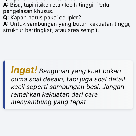
A:
Bisa, tapi risiko retak lebih tinggi. Perlu
pengelasan khusus.
Q:
Kapan harus pakai coupler?
A:
Untuk sambungan yang butuh kekuatan tinggi,
struktur bertingkat, atau area sempit.
Ingat!
Bangunan yang kuat bukan
cuma soal desain, tapi juga soal detail
kecil seperti sambungan besi. Jangan
remehkan kekuatan dari cara
menyambung yang tepat.