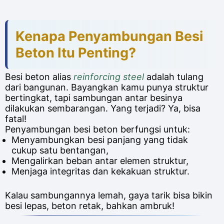
Kenapa Penyambungan Besi
Beton Itu Penting?
Besi beton alias
reinforcing steel
adalah tulang
dari bangunan. Bayangkan kamu punya struktur
bertingkat, tapi sambungan antar besinya
dilakukan sembarangan. Yang terjadi? Ya, bisa
fatal!
Penyambungan besi beton berfungsi untuk:
Menyambungkan besi panjang yang tidak
cukup satu bentangan,
Mengalirkan beban antar elemen struktur,
Menjaga integritas dan kekakuan struktur.
Kalau sambungannya lemah, gaya tarik bisa bikin
besi lepas, beton retak, bahkan ambruk!