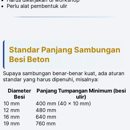
Perlu alat pembentuk ulir
Standar Panjang Sambungan
Besi Beton
Supaya sambungan benar-benar kuat, ada aturan
standar yang harus dipenuhi, misalnya:
Diameter
Panjang Tumpangan Minimum (besi
Besi
ulir)
10 mm
400 mm (40 x 10 mm)
12 mm
480 mm
16 mm
640 mm
19 mm
760 mm