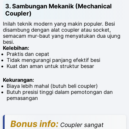
3.
Sambungan Mekanik (Mechanical
Coupler)
Inilah teknik modern yang makin populer. Besi
disambung dengan alat coupler atau socket,
semacam mur-baut yang menyatukan dua ujung
besi.
Kelebihan:
Praktis dan cepat
Tidak mengurangi panjang efektif besi
Kuat dan aman untuk struktur besar
Kekurangan:
Biaya lebih mahal (butuh beli coupler)
Butuh presisi tinggi dalam pemotongan dan
pemasangan
Bonus info:
Coupler sangat