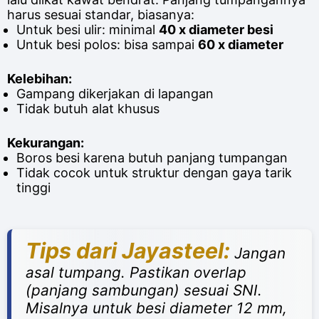
harus sesuai standar, biasanya:
Untuk besi ulir: minimal
40 x diameter besi
Untuk besi polos: bisa sampai
60 x diameter
Kelebihan:
Gampang dikerjakan di lapangan
Tidak butuh alat khusus
Kekurangan:
Boros besi karena butuh panjang tumpangan
Tidak cocok untuk struktur dengan gaya tarik
tinggi
Tips dari Jayasteel:
Jangan
asal tumpang. Pastikan overlap
(panjang sambungan) sesuai SNI.
Misalnya untuk besi diameter 12 mm,