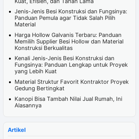
Kuat, Efisien, dan Tahan Lama
Jenis-Jenis Besi Konstruksi dan Fungsinya:
Panduan Pemula agar Tidak Salah Pilih
Material
Harga Hollow Galvanis Terbaru: Panduan
Memilih Supplier Besi Hollow dan Material
Konstruksi Berkualitas
Kenali Jenis-Jenis Besi Konstruksi dan
Fungsinya: Panduan Lengkap untuk Proyek
yang Lebih Kuat
Material Struktur Favorit Kontraktor Proyek
Gedung Bertingkat
Kanopi Bisa Tambah Nilai Jual Rumah, Ini
Alasannya
Artikel