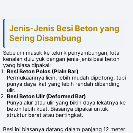
Jenis-Jenis Besi Beton yang
Sering Disambung
Sebelum masuk ke teknik penyambungan, kita
kenalan dulu yuk dengan jenis-jenis besi beton
yang biasa dipakai:
Besi Beton Polos (Plain Bar)
Permukaannya licin, lebih mudah dipotong, tapi
punya daya ikat yang lebih rendah dibanding
ulir.
Besi Beton Ulir (Deformed Bar)
Punya alur atau ulir yang bikin daya lekatnya ke
beton lebih kuat. Biasanya dipakai untuk
struktur berat atau bertingkat.
Besi ini biasanya datang dalam panjang 12 meter.