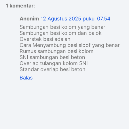
1 komentar:
Anonim
12 Agustus 2025 pukul 07.54
Sambungan besi kolom yang benar
Sambungan besi kolom dan balok
Overstek besi adalah
Cara Menyambung besi sloof yang benar
Rumus sambungan besi kolom
SNI sambungan besi beton
Overlap tulangan kolom SNI
Standar overlap besi beton
Balas