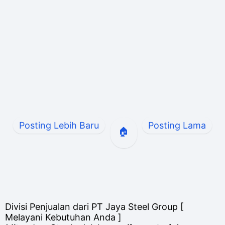
Posting Lebih Baru
Posting Lama
🏠
Divisi Penjualan dari PT Jaya Steel Group [
Melayani Kebutuhan Anda ]