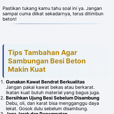
Pastikan tukang kamu tahu soal ini ya. Jangan
sampai cuma diikat sekadarnya, terus ditimbun
beton!
Tips Tambahan Agar
Sambungan Besi Beton
Makin Kuat
Gunakan Kawat Bendrat Berkualitas
Jangan pakai kawat bekas atau berkarat.
Ikatan kuat butuh material yang bagus juga.
Bersihkan Ujung Besi Sebelum Disambung
Debu, oli, dan karat bisa mengganggu daya
lekat. Gosok dulu sebelum disambung.
Jaga Jarak dan Penempatan