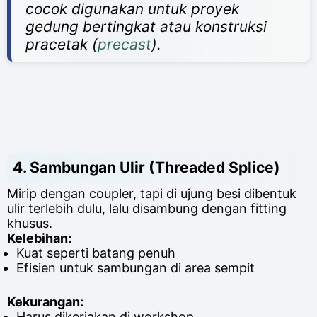
cocok digunakan untuk proyek
gedung bertingkat atau konstruksi
pracetak (
precast
).
4.
Sambungan Ulir (Threaded Splice)
Mirip dengan coupler, tapi di ujung besi dibentuk
ulir terlebih dulu, lalu disambung dengan fitting
khusus.
Kelebihan:
Kuat seperti batang penuh
Efisien untuk sambungan di area sempit
Kekurangan:
Harus dikerjakan di workshop